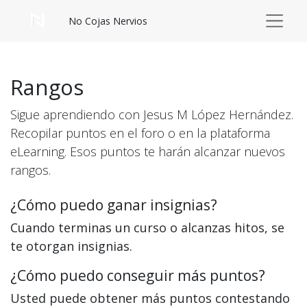
No Cojas Nervios
Rangos
Sigue aprendiendo con Jesus M López Hernández.
Recopilar puntos en el foro o en la plataforma
eLearning. Esos puntos te harán alcanzar nuevos
rangos.
¿Cómo puedo ganar insignias?
Cuando terminas un curso o alcanzas hitos, se
te otorgan insignias.
¿Cómo puedo conseguir más puntos?
Usted puede obtener más puntos contestando